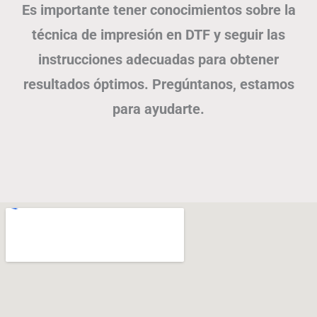
Es importante tener conocimientos sobre la
técnica de impresión en DTF y seguir las
instrucciones adecuadas para obtener
resultados óptimos. Pregúntanos, estamos
para ayudarte.