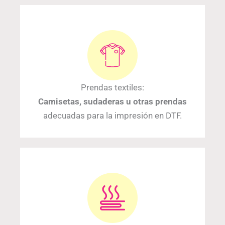
Prendas textiles:
Camisetas, sudaderas u otras prendas
adecuadas para la impresión en DTF.