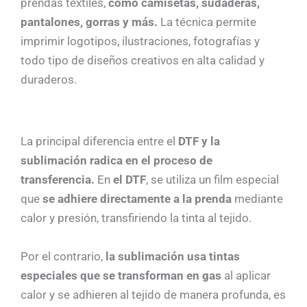
prendas textiles,
como camisetas, sudaderas,
pantalones, gorras y más.
La técnica permite
imprimir logotipos, ilustraciones, fotografías y
todo tipo de diseños creativos en alta calidad y
duraderos.
La principal diferencia entre el
DTF y la
sublimación radica en el proceso de
transferencia.
En
el DTF
, se utiliza un film especial
que
se adhiere directamente a la prenda
mediante
calor y presión, transfiriendo la tinta al tejido.
Por el contrario,
la sublimación usa tintas
especiales que se transforman en gas
al aplicar
calor y se adhieren al tejido de manera profunda, es