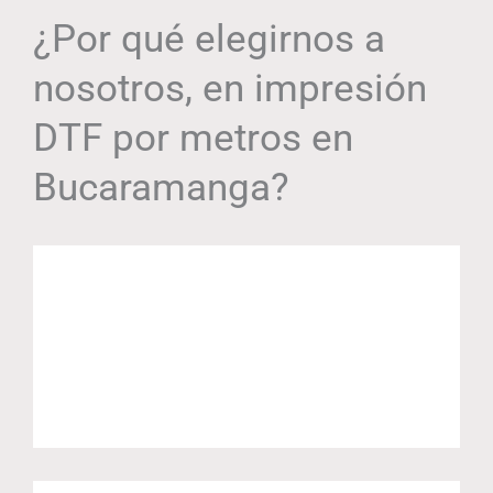
¿Por qué elegirnos a
nosotros, en impresión
DTF por metros en
Bucaramanga?