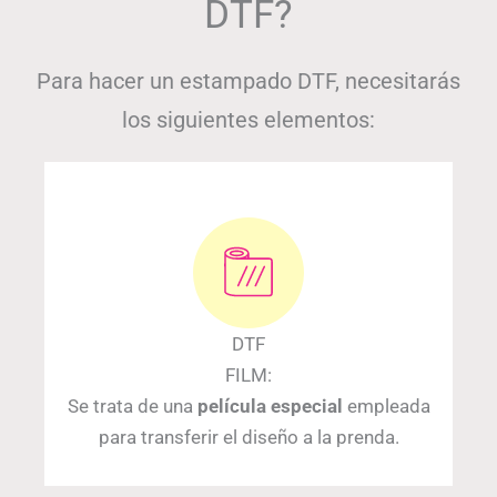
DTF?
Para hacer un estampado DTF, necesitarás
los siguientes elementos:
DTF
FILM:
Se trata de una
película especial
empleada
para transferir el diseño a la prenda.