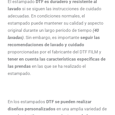
El estampado
DTF es duradero y resistente al
lavado
si se siguen las instrucciones de cuidado
adecuadas. En condiciones normales, el
estampado puede mantener su calidad y aspecto
original durante un largo período de tiempo
(40
lavadas)
. Sin embargo, es importante
seguir las
recomendaciones de lavado y cuidado
proporcionadas por el fabricante del DTF FILM y
tener en cuenta las características específicas de
las prendas
en las que se ha realizado el
estampado.
En los estampados
DTF se pueden realizar
diseños personalizados
en una amplia variedad de