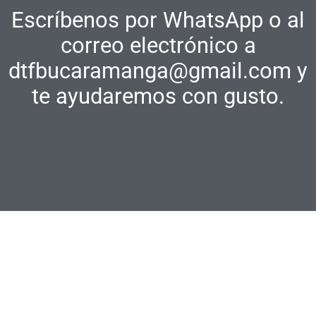
Escríbenos por WhatsApp o al
correo electrónico a
dtfbucaramanga@gmail.com
y
te ayudaremos con gusto.