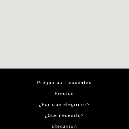
Preguntas frecuentes
Precios
¿Por qué elegirnos?
¿Qué necesito?
Ubicación