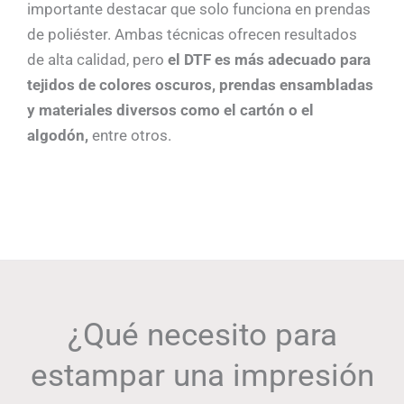
importante destacar que solo funciona en prendas
de poliéster. Ambas técnicas ofrecen resultados
de alta calidad, pero
el DTF es más adecuado para
tejidos de colores oscuros, prendas ensambladas
y materiales diversos como el cartón o el
algodón,
entre otros.
¿Qué necesito para
estampar una impresión