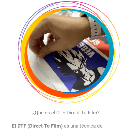
¿Qué es el DTF, Direct To Film?
El DTF (Direct To Film)
es una técnica de