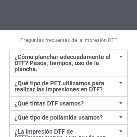
Preguntas frecuentes de la impresión DTF
¿Cómo planchar adecuadamente el
DTF? Pasos, tiempos, uso de la
plancha.
¿Qué tipo de PET utilizamos para
realizar las impresiones en DTF?
¿Qué tintas DTF usamos?
¿Qué tipo de poliamida usamos?
¿La impresión DTF de