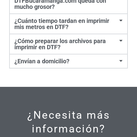
DTFBucaramanga.com queda con
mucho grosor?
¿Cuánto tiempo tardan en imprimir
mis metros en DTF?
¿Cómo preparar los archivos para
imprimir en DTF?
¿Envían a domicilio?
¿Necesita más
información?