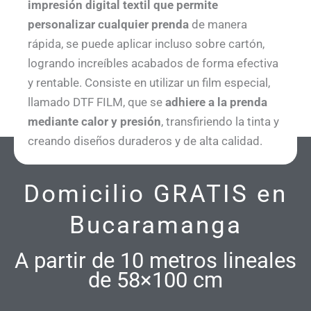
impresión digital textil que permite
personalizar cualquier prenda
de manera
rápida, se puede aplicar incluso sobre cartón,
logrando increíbles acabados de forma efectiva
y rentable. Consiste en utilizar un film especial,
llamado DTF FILM, que se
adhiere a la prenda
mediante calor y presión
, transfiriendo la tinta y
creando diseños duraderos y de alta calidad.
Domicilio GRATIS en
Bucaramanga
A partir de 10 metros lineales
de 58×100 cm